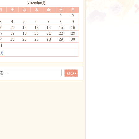
2026年8月
月
火
水
木
金
土
日
1
2
3
4
5
6
7
8
9
10
11
12
13
14
15
16
17
18
19
20
21
22
23
24
25
26
27
28
29
30
31
6月