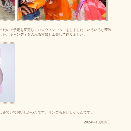
ったので予定を変更してハロウィンごっこをしました。いろいろな変装
した。キャンディを入れる容器も工夫して作りました。
しみていておいしかったです。リンゴもおいしかったです。
2024年10月29日