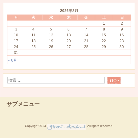
2026年8月
月
火
水
木
金
土
日
1
2
3
4
5
6
7
8
9
10
11
12
13
14
15
16
17
18
19
20
21
22
23
24
25
26
27
28
29
30
31
« 6月
サブメニュー
Copyright2013
, All rights reserved.